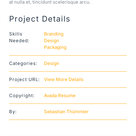
at nulla et, tincidunt scelerisque arcu.
Project Details
Skills
Branding
Needed:
Design
Packaging
Categories:
Design
Project URL:
View More Details
Copyright:
Avada Resume
By:
Sebastian Thümmler