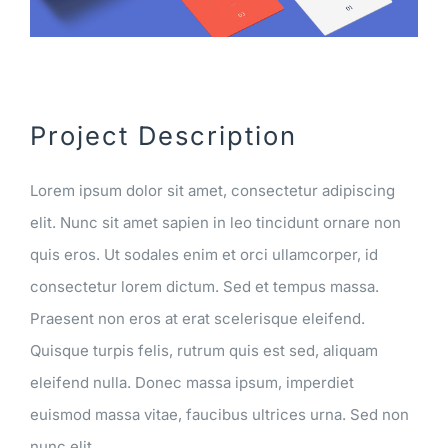
Ehrenamt
Kontakt
Project Description
Lorem ipsum dolor sit amet, consectetur adipiscing
elit. Nunc sit amet sapien in leo tincidunt ornare non
quis eros. Ut sodales enim et orci ullamcorper, id
consectetur lorem dictum. Sed et tempus massa.
Praesent non eros at erat scelerisque eleifend.
Quisque turpis felis, rutrum quis est sed, aliquam
eleifend nulla. Donec massa ipsum, imperdiet
euismod massa vitae, faucibus ultrices urna. Sed non
nunc elit.