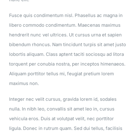
Fusce quis condimentum nisl. Phasellus ac magna in
libero commodo condimentum. Maecenas maximus
hendrerit nunc vel ultrices. Ut cursus urna et sapien
bibendum rhoncus. Nam tincidunt turpis sit amet justo
lobortis aliquam. Class aptent taciti sociosqu ad litora
torquent per conubia nostra, per inceptos himenaeos.
Aliquam porttitor tellus mi, feugiat pretium lorem
maximus non.
Integer nec velit cursus, gravida lorem id, sodales
nulla. In nibh leo, convallis sit amet leo in, cursus
vehicula eros. Duis at volutpat velit, nec porttitor
ligula. Donec in rutrum quam. Sed dui tellus, facilisis